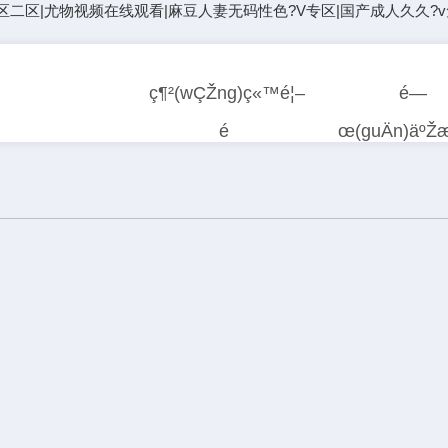
区|尤物视频在线观看|麻豆人妻无码性色?V专区|国产成人久久?v免
ç¶²(wÇŽng)ç«™é¦–
é—
é 
œ(guÄn)äºŽæ