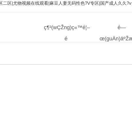
区|尤物视频在线观看|麻豆人妻无码性色?V专区|国产成人久久?v免
ç¶²(wÇŽng)ç«™é¦–
é—
é 
œ(guÄn)äºŽæ